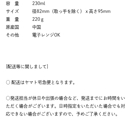
容 量 230ml
サイズ 径82mm（取っ手を除く）ｘ高さ95mm
重 量 220ｇ
原産国 中国
その他 電子レンジOK
[配送等に関しまして]
○ 配送はヤマト宅急便となります。
○発送担当が休日や出張の場合など、発送までにお時間をい
ただく場合がございます。日時指定をいただいた場合でも対
応できない場合がございますので、予めご了承ください。