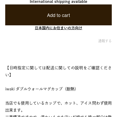
International shipping available
Add to cart
日本国内にお住まいの方向け
通報する
【日時指定に関しては配送に関しての説明をご確認くださ
い】
iwaki ダブルウォールマグカップ（耐熱）
当店でも使用しているカップで、ホット、アイス問わず使用
出来ます。