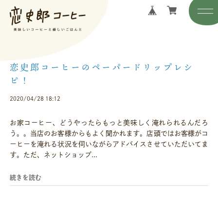
恋史郎コーヒーのペーパードリップレシ
ピ！
2020/04/28 18:12
お家コーヒー、どうやったらもっと美味しく淹れられるんだろ
う。。当店のお客様からもよく聞かれます。店頭ではお客様がコ
ーヒーを淹れる状況を伺いながらアドバイスさせていただいてま
す。ただ、ネットショップ...
続きを読む