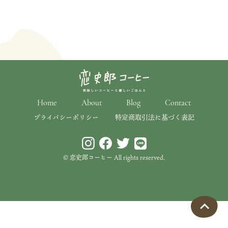
Home
About
Blog
Contact
プライバシーポリシー
特定商取引法に基づく表記
© 恋史郎コーヒー All rights reserved.