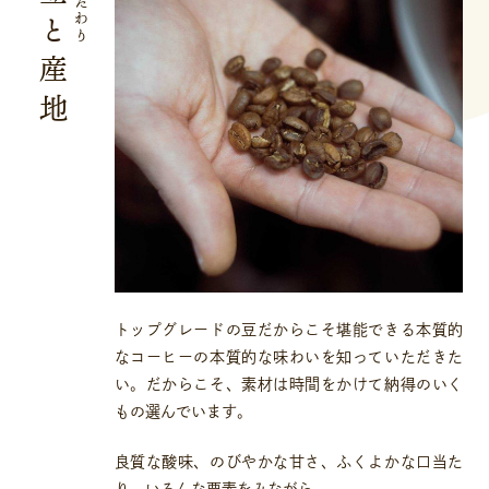
豆と産地
こだわり
トップグレードの豆だからこそ堪能できる本質的
なコーヒーの本質的な味わいを知っていただきた
い。だからこそ、素材は時間をかけて納得のいく
もの選んでいます。
良質な酸味、のびやかな甘さ、ふくよかな口当た