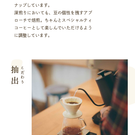
ナップしています。
深煎りにおいても、豆の個性を残すアプ
ローチで焙煎。ちゃんとスペシャルティ
コーヒーとして楽しんでいただけるよう
に調整しています。
抽出
こだわり