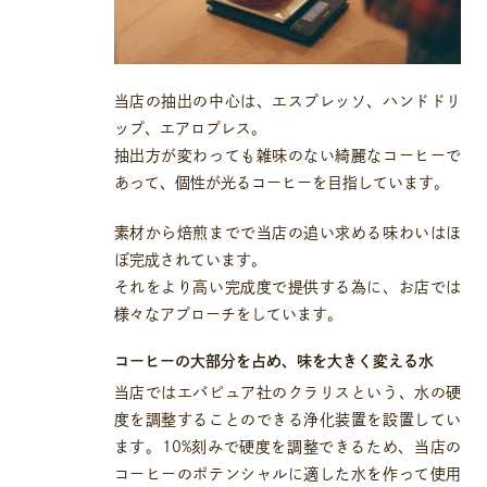
当店の抽出の中心は、エスプレッソ、ハンドドリ
ップ、エアロプレス。
抽出方が変わっても雑味のない綺麗なコーヒーで
あって、個性が光るコーヒーを目指しています。
素材から焙煎までで当店の追い求める味わいはほ
ぼ完成されています。
それをより高い完成度で提供する為に、お店では
様々なアプローチをしています。
コーヒーの大部分を占め、味を大きく変える水
当店ではエバピュア社のクラリスという、水の硬
度を調整することのできる浄化装置を設置してい
ます。10%刻みで硬度を調整できるため、当店の
コーヒーのポテンシャルに適した水を作って使用