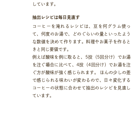
しています。
抽出レシピは毎日見直す
コーヒーを淹れるレシピは、豆を何グラム使っ
て、何度のお湯で、どのぐらいの量といったよう
な数値を決めて作ります。料理やお菓子を作ると
きと同じ要領です。
例えば酸味を例に取ると、5投（5回分け）でお湯
を注ぐ場合に比べて、4投（4回分け）でお湯を注
ぐ方が酸味が強く感じられます。 ほんの少しの差
で感じられる味わいが変わるので、日々変化する
コーヒーの状態に合わせて抽出のレシピを見直し
ています。